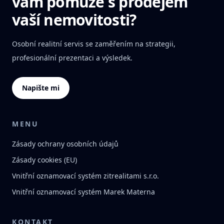
vám pomůže s prodejem
vaší nemovitosti?
Osobní realitní servis se zaměřením na strategii,
profesionální prezentaci a výsledek.
Napište mi
MENU
Zásady ochrany osobních údajů
Zásady cookies (EU)
Vnitřní oznamovací systém zitrealitami s.r.o.
Vnitřní oznamovací systém Marek Materna
KONTAKT